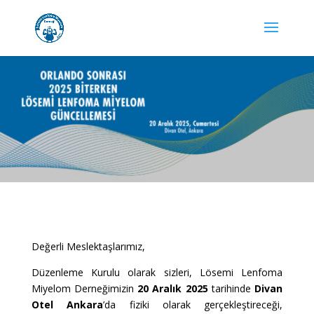
Değerli Meslektaşlarımız,
Düzenleme Kurulu olarak sizleri, Lösemi Lenfoma
Miyelom Derneğimizin
20 Aralık 2025
tarihinde
Divan
Otel Ankara
’da fiziki olarak gerçekleştireceği,